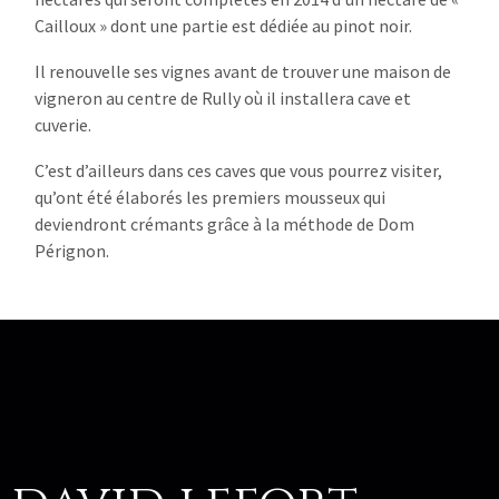
Cailloux » dont une partie est dédiée au pinot noir.
Il renouvelle ses vignes avant de trouver une maison de
vigneron au centre de Rully où il installera cave et
cuverie.
C’est d’ailleurs dans ces caves que vous pourrez visiter,
qu’ont été élaborés les premiers mousseux qui
deviendront crémants grâce à la méthode de Dom
Pérignon.