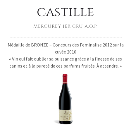
castille
MERCUREY 1ER CRU A.O.P.
Médaille de BRONZE – Concours des Feminalise 2012 sur la
cuvée 2010
« Vin qui fait oublier sa puissance grâce à la finesse de ses
tanins et à la pureté de ces parfums fruités. À attendre. »