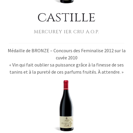
castille
MERCUREY 1ER CRU A.O.P.
Médaille de BRONZE – Concours des Feminalise 2012 sur la
cuvée 2010
« Vin qui fait oublier sa puissance grâce à la finesse de ses
tanins et à la pureté de ces parfums fruités. À attendre. »