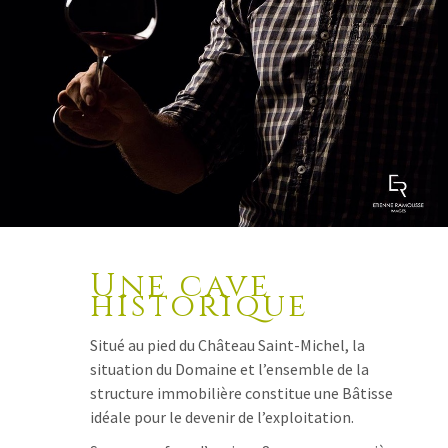
Une cave
historique
Situé au pied du Château Saint-Michel, la
situation du Domaine et l’ensemble de la
structure immobilière constitue une Bâtisse
idéale pour le devenir de l’exploitation.