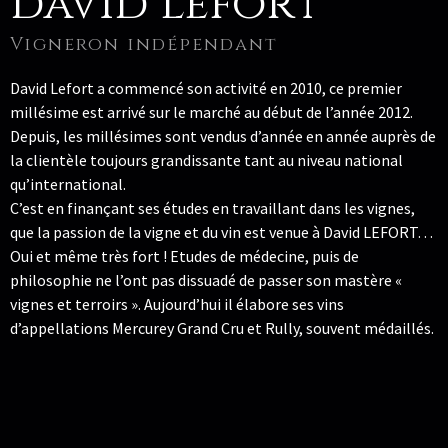
david lefort
Vigneron indépendant
David Lefort a commencé son activité en 2010, ce premier
millésime est arrivé sur le marché au début de l’année 2012.
Depuis, les millésimes sont vendus d’année en année auprès de
la clientèle toujours grandissante tant au niveau national
qu’international.
C’est en finançant ses études en travaillant dans les vignes,
que la passion de la vigne et du vin est venue à David LEFORT…
Oui et même très fort ! Etudes de médecine, puis de
philosophie ne l’ont pas dissuadé de passer son mastère «
vignes et terroirs ». Aujourd’hui il élabore ses vins
d’appellations Mercurey Grand Cru et Rully, souvent médaillés.